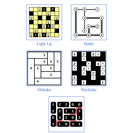
Light Up
Hashi
Shikaku
Nurikabe