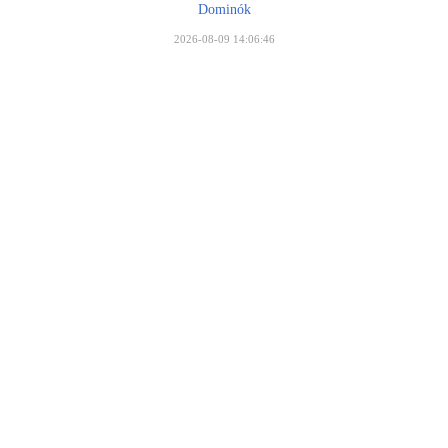
Dominók
2026-08-09 14:06:46